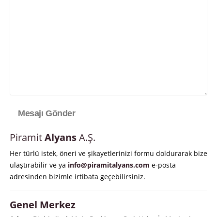
Piramit
Alyans
A.Ş.
Her türlü istek, öneri ve şikayetlerinizi formu doldurarak bize
ulaştırabilir ve ya
info@piramitalyans.com
e-posta
adresinden bizimle irtibata geçebilirsiniz.
Genel Merkez