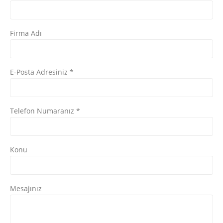
Firma Adı
E-Posta Adresiniz *
Telefon Numaranız *
Konu
Mesajınız