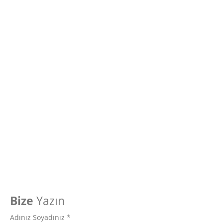
Bize
Yazın
Adınız Soyadınız *