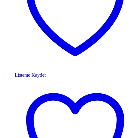
Listeme Kaydet