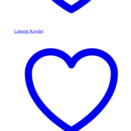
Listeme Kaydet