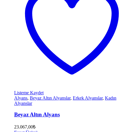
Listeme Kaydet
Alyans
,
Beyaz Altın Alyanslar
,
Erkek Alyanslar
,
Kadın
Alyanslar
Beyaz Altın Alyans
23.067,00
₺