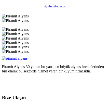
@piramitalyans
Piramit Alyans 30 yıldan bu yana, en büyük alyans üreticilerinden
biri olarak bu sektörde hizmet veren bir kuyum firmasıdır.
Bize Ulaşın