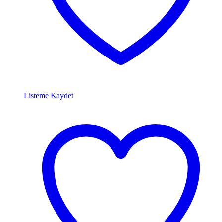
Listeme Kaydet