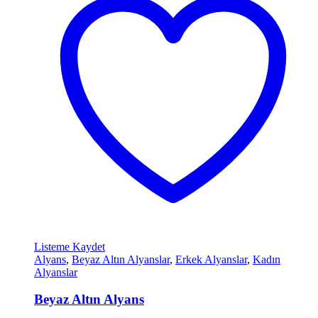
Listeme Kaydet
Alyans
,
Beyaz Altın Alyanslar
,
Erkek Alyanslar
,
Kadın
Alyanslar
Beyaz Altın Alyans