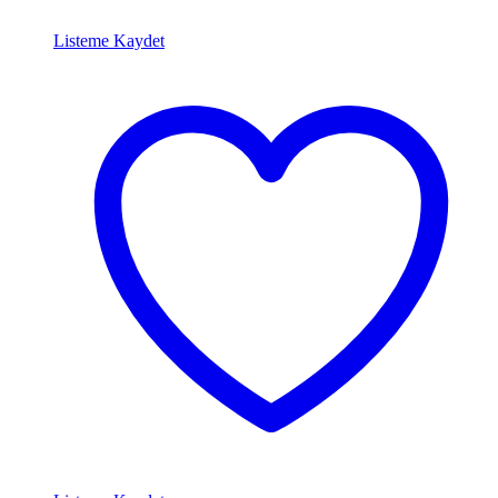
Listeme Kaydet