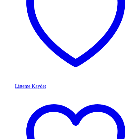
Listeme Kaydet