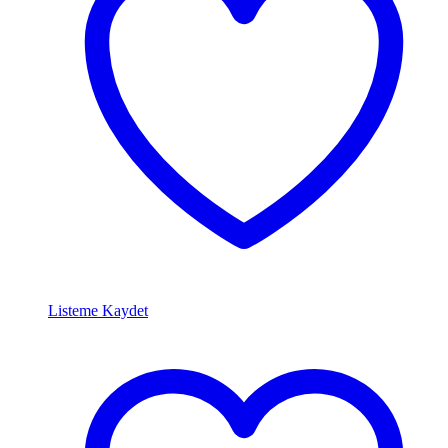
Listeme Kaydet