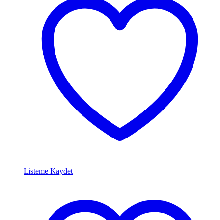
Listeme Kaydet