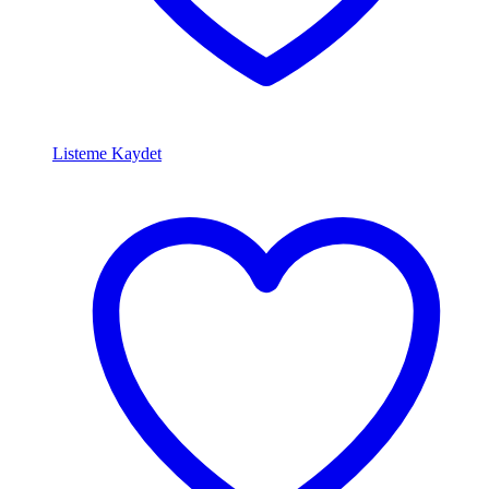
Listeme Kaydet