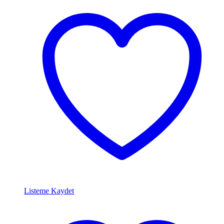
Listeme Kaydet