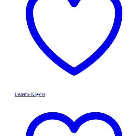
Listeme Kaydet