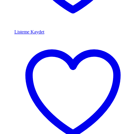
Listeme Kaydet