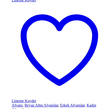
Listeme Kaydet
Listeme Kaydet
Alyans
,
Beyaz Altın Alyanslar
,
Erkek Alyanslar
,
Kadın