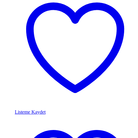
Listeme Kaydet