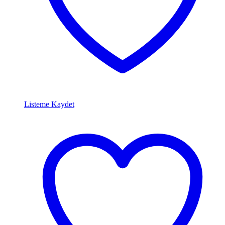
Listeme Kaydet