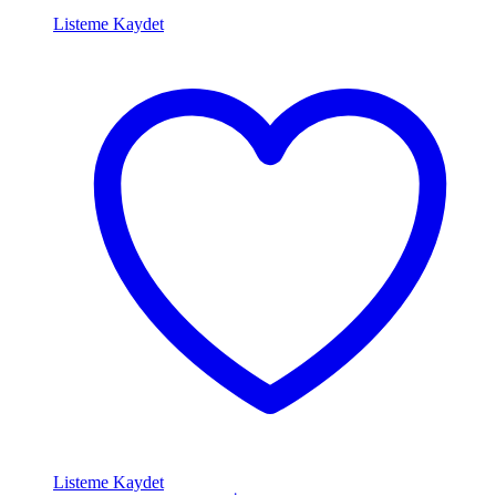
Listeme Kaydet
Listeme Kaydet