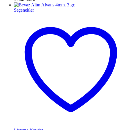
Seçenekler