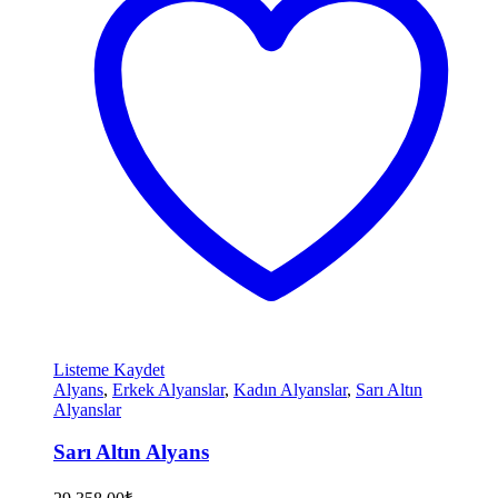
Listeme Kaydet
Alyans
,
Erkek Alyanslar
,
Kadın Alyanslar
,
Sarı Altın
Alyanslar
Sarı Altın Alyans