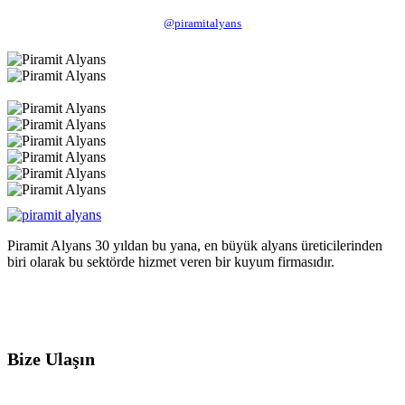
@piramitalyans
Piramit Alyans 30 yıldan bu yana, en büyük alyans üreticilerinden
biri olarak bu sektörde hizmet veren bir kuyum firmasıdır.
Bize Ulaşın