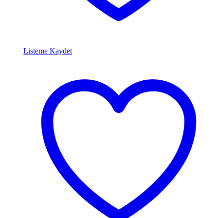
Listeme Kaydet