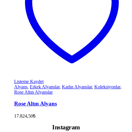
Listeme Kaydet
Alyans
,
Erkek Alyanslar
,
Kadın Alyanslar
,
Koleksiyonlar
,
Rose Altın Alyanslar
Rose Altın Alyans
17.824,50
₺
Instagram