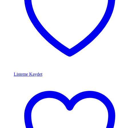
Listeme Kaydet