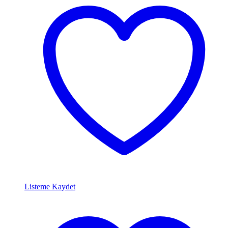
Listeme Kaydet