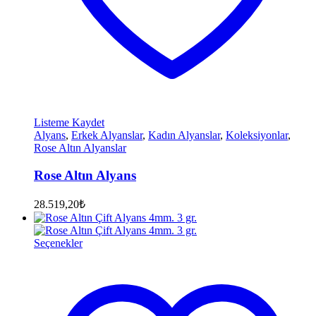
Listeme Kaydet
Alyans
,
Erkek Alyanslar
,
Kadın Alyanslar
,
Koleksiyonlar
,
Rose Altın Alyanslar
Rose Altın Alyans
28.519,20
₺
Seçenekler