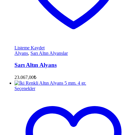
Listeme Kaydet
Alyans
,
Sarı Altın Alyanslar
Sarı Altın Alyans
23.067,00
₺
Seçenekler