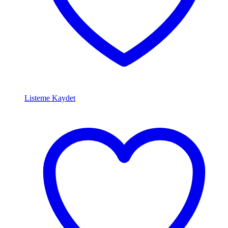
Listeme Kaydet