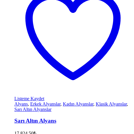
Listeme Kaydet
Alyans
,
Erkek Alyanslar
,
Kadın Alyanslar
,
Klasik Alyanslar
,
Sarı Altın Alyanslar
Sarı Altın Alyans
17.824,50
₺