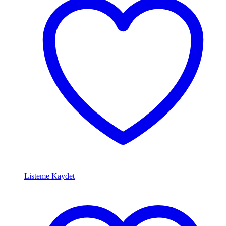
Listeme Kaydet