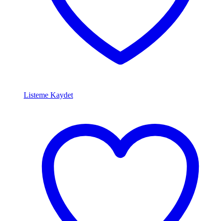
Listeme Kaydet