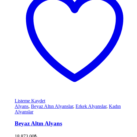
Listeme Kaydet
Alyans
,
Beyaz Altın Alyanslar
,
Erkek Alyanslar
,
Kadın
Alyanslar
Beyaz Altın Alyans
18.873,00
₺