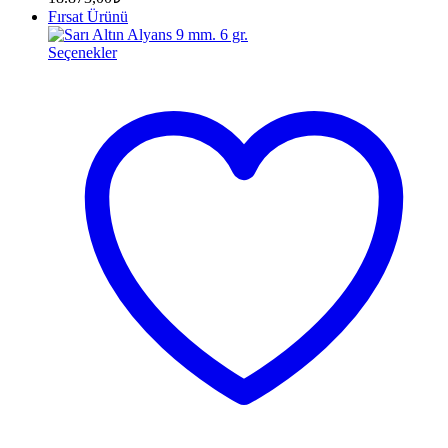
Fırsat Ürünü
Seçenekler