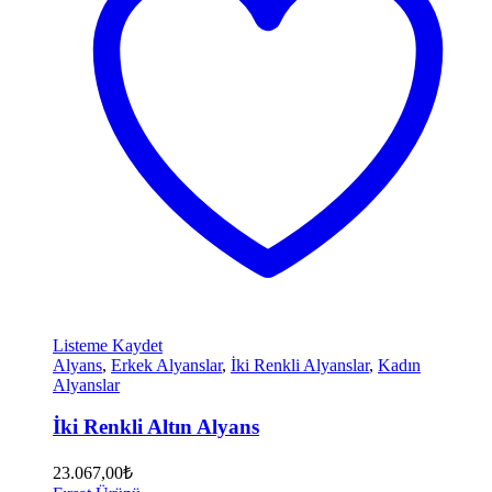
Listeme Kaydet
Alyans
,
Erkek Alyanslar
,
İki Renkli Alyanslar
,
Kadın
Alyanslar
İki Renkli Altın Alyans
23.067,00
₺