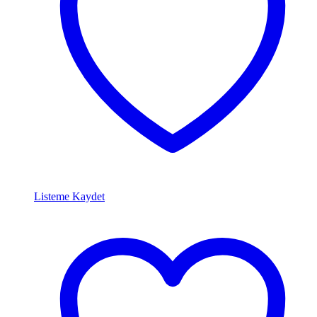
Listeme Kaydet