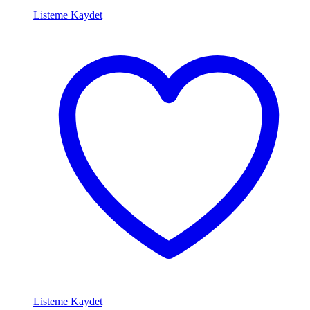
Listeme Kaydet
Listeme Kaydet