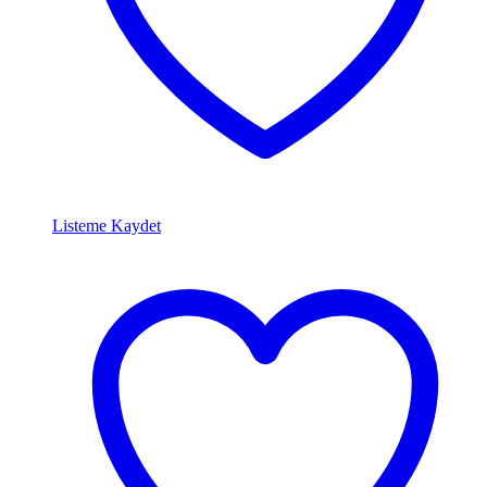
Listeme Kaydet