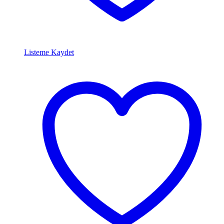
Listeme Kaydet