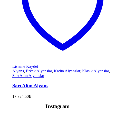
Listeme Kaydet
Alyans
,
Erkek Alyanslar
,
Kadın Alyanslar
,
Klasik Alyanslar
,
Sarı Altın Alyanslar
Sarı Altın Alyans
17.824,50
₺
Instagram