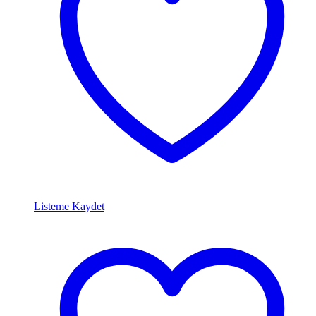
Listeme Kaydet