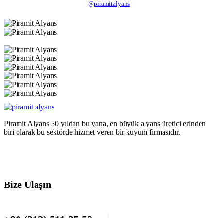
@piramitalyans
Piramit Alyans 30 yıldan bu yana, en büyük alyans üreticilerinden
biri olarak bu sektörde hizmet veren bir kuyum firmasıdır.
Bize Ulaşın