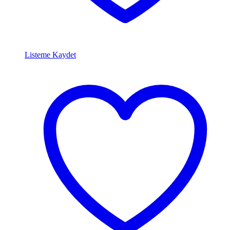
Listeme Kaydet