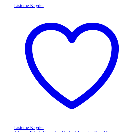
Listeme Kaydet
Listeme Kaydet