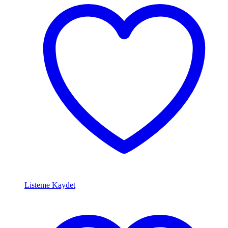
Listeme Kaydet