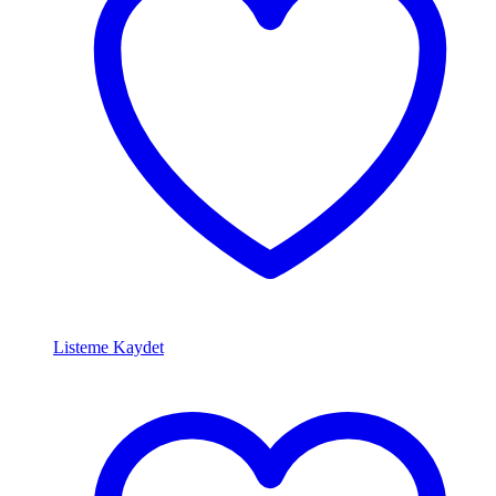
Listeme Kaydet