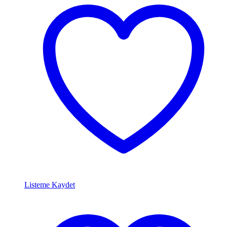
Listeme Kaydet