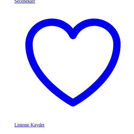
Seçenekler
Listeme Kaydet