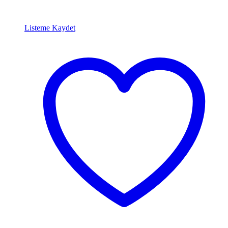
Listeme Kaydet