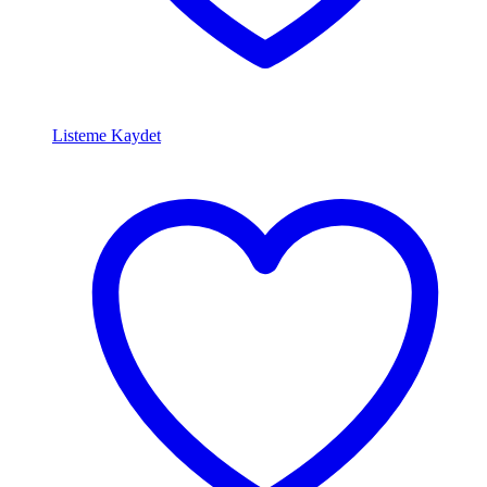
Listeme Kaydet