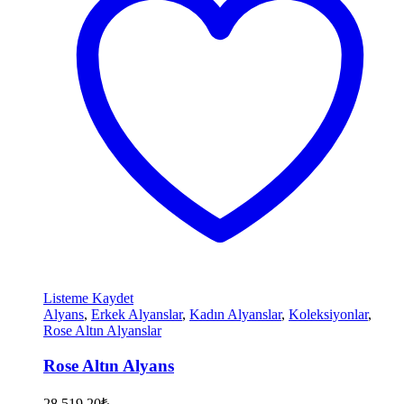
Listeme Kaydet
Alyans
,
Erkek Alyanslar
,
Kadın Alyanslar
,
Koleksiyonlar
,
Rose Altın Alyanslar
Rose Altın Alyans
28.519,20
₺