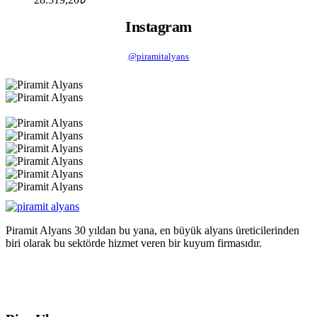
Instagram
@piramitalyans
Piramit Alyans 30 yıldan bu yana, en büyük alyans üreticilerinden
biri olarak bu sektörde hizmet veren bir kuyum firmasıdır.