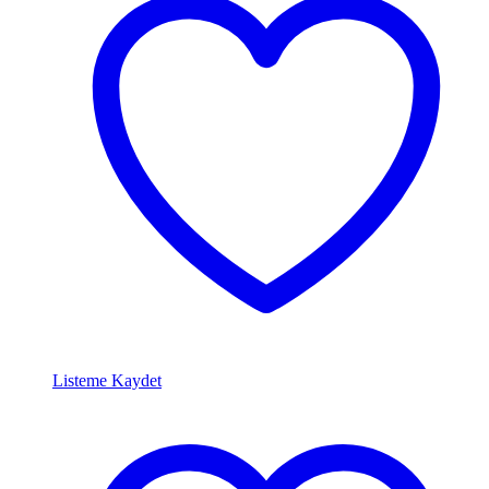
Listeme Kaydet