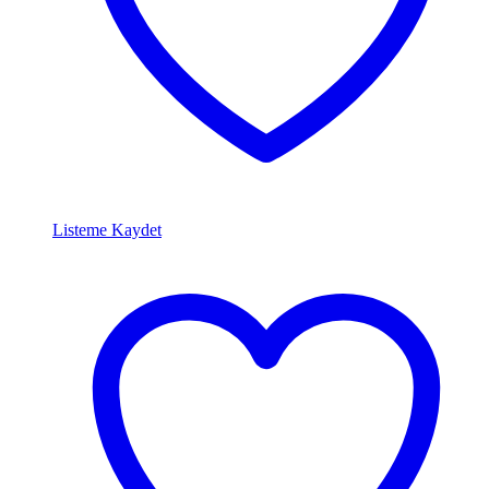
Listeme Kaydet