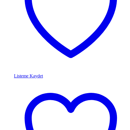
Listeme Kaydet