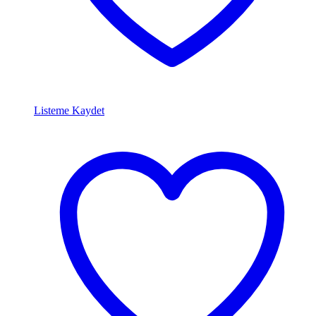
Listeme Kaydet