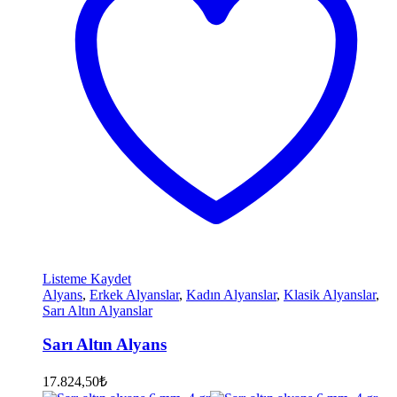
Listeme Kaydet
Alyans
,
Erkek Alyanslar
,
Kadın Alyanslar
,
Klasik Alyanslar
,
Sarı Altın Alyanslar
Sarı Altın Alyans
17.824,50
₺