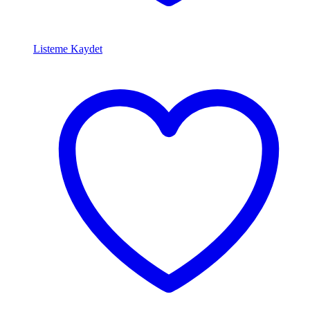
Listeme Kaydet