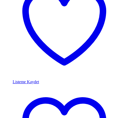
Listeme Kaydet