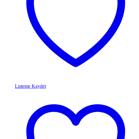
Listeme Kaydet