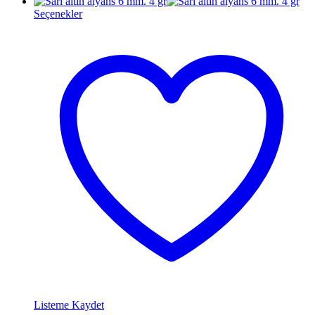
Seçenekler
Listeme Kaydet