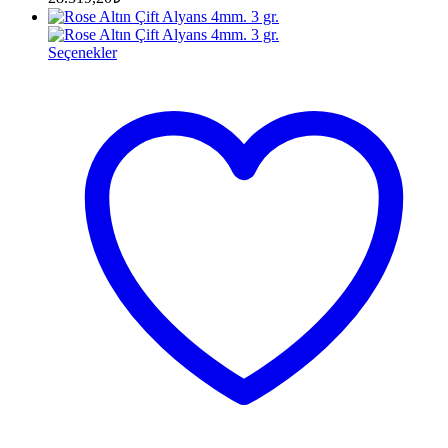
Seçenekler