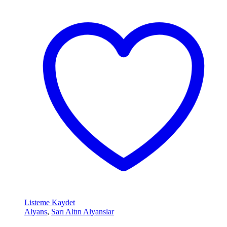
Listeme Kaydet
Alyans
,
Sarı Altın Alyanslar