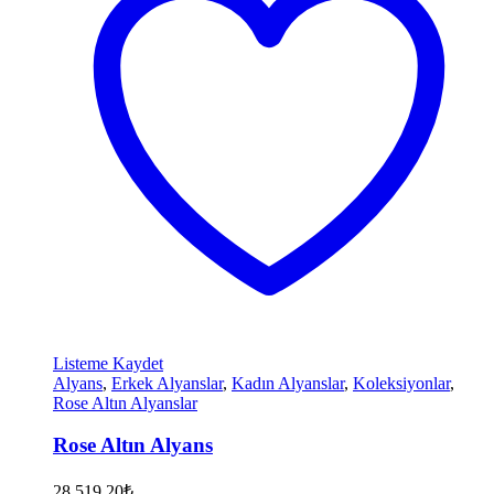
Listeme Kaydet
Alyans
,
Erkek Alyanslar
,
Kadın Alyanslar
,
Koleksiyonlar
,
Rose Altın Alyanslar
Rose Altın Alyans
28.519,20
₺