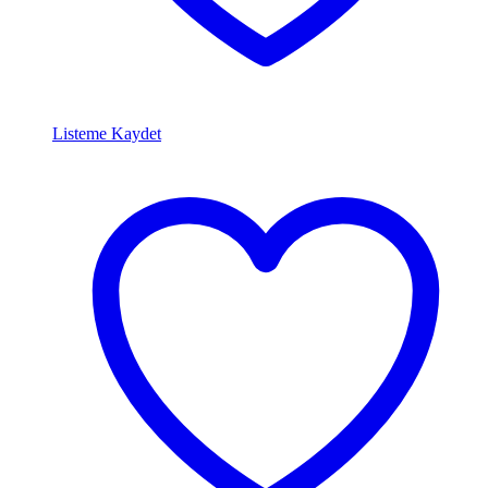
Listeme Kaydet