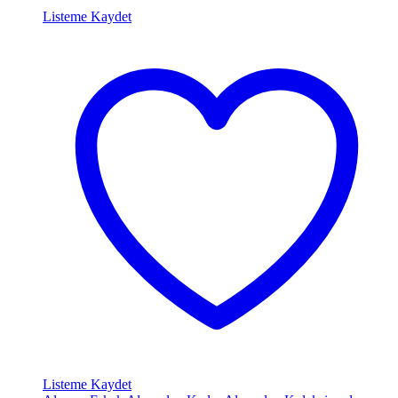
Listeme Kaydet
Listeme Kaydet