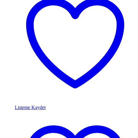
Listeme Kaydet