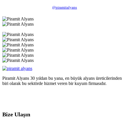
@piramitalyans
Piramit Alyans 30 yıldan bu yana, en büyük alyans üreticilerinden
biri olarak bu sektörde hizmet veren bir kuyum firmasıdır.
Bize Ulaşın