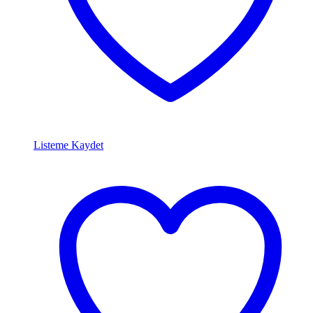
Listeme Kaydet