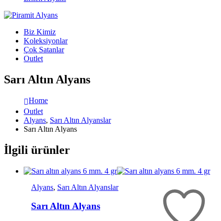
Biz Kimiz
Koleksiyonlar
Çok Satanlar
Outlet
Sarı Altın Alyans
Home
Outlet
Alyans
,
Sarı Altın Alyanslar
Sarı Altın Alyans
İlgili ürünler
Alyans
,
Sarı Altın Alyanslar
Sarı Altın Alyans