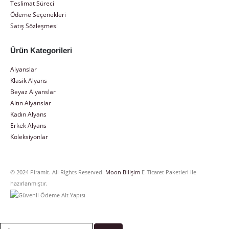
Teslimat Süreci
Ödeme Seçenekleri
Satış Sözleşmesi
Ürün Kategorileri
Alyanslar
Klasik Alyans
Beyaz Alyanslar
Altın Alyanslar
Kadın Alyans
Erkek Alyans
Koleksiyonlar
© 2024 Piramit. All Rights Reserved.
Moon Bilişim
E-Ticaret Paketleri ile
hazırlanmıştır.