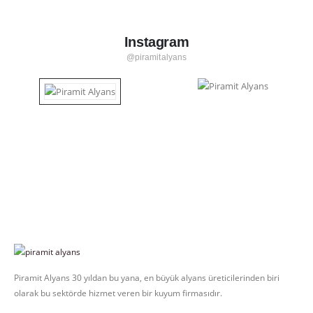
Instagram
@piramitalyans
Piramit Alyans 30 yıldan bu yana, en büyük alyans üreticilerinden biri
olarak bu sektörde hizmet veren bir kuyum firmasıdır.