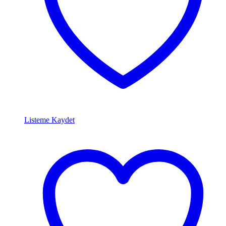
Listeme Kaydet