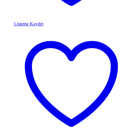
Listeme Kaydet