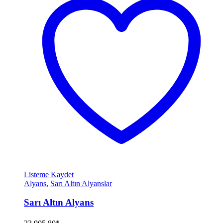
Listeme Kaydet
Alyans
,
Sarı Altın Alyanslar
Sarı Altın Alyans