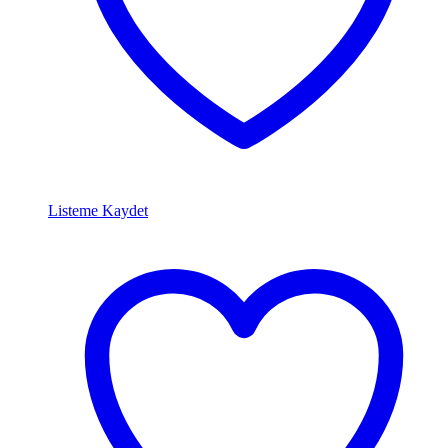
Listeme Kaydet