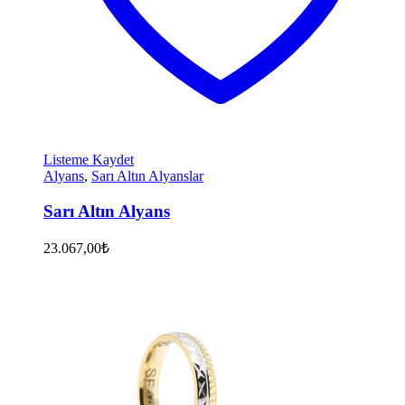
Listeme Kaydet
Alyans
,
Sarı Altın Alyanslar
Sarı Altın Alyans
23.067,00
₺