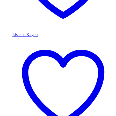
Listeme Kaydet