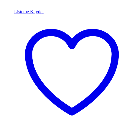
Listeme Kaydet