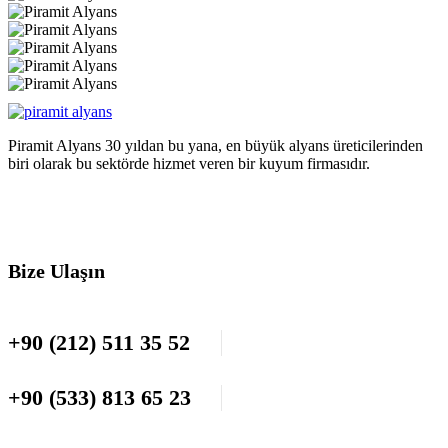
Piramit Alyans 30 yıldan bu yana, en büyük alyans üreticilerinden
biri olarak bu sektörde hizmet veren bir kuyum firmasıdır.
Bize Ulaşın
+90 (212) 511 35 52
+90 (533) 813 65 23