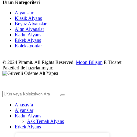
Ürün Kategorileri
Alyanslar
Klasik Alyans
Beyaz Alyanslar
Altın Alyanslar
Kadın Alyans
Erkek Alyans
Koleksiyonlar
© 2024 Piramit. All Rights Reserved.
Moon Bilişim
E-Ticaret
Paketleri ile hazırlanmıştır.
Anasayfa
Alyanslar
Kadın Alyans
Aşk Temalı Alyans
Erkek Alyans