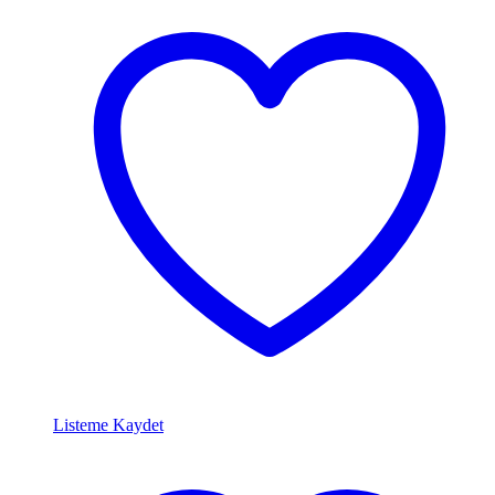
Listeme Kaydet