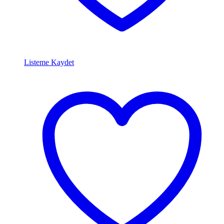
Listeme Kaydet