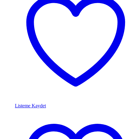
Listeme Kaydet