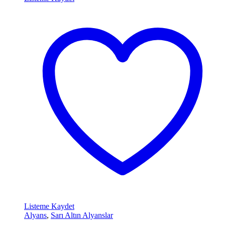
Listeme Kaydet
Alyans
,
Sarı Altın Alyanslar