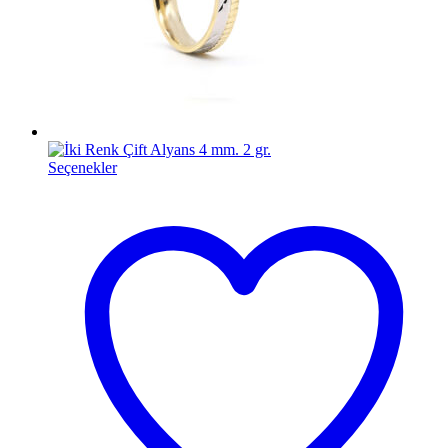
Seçenekler