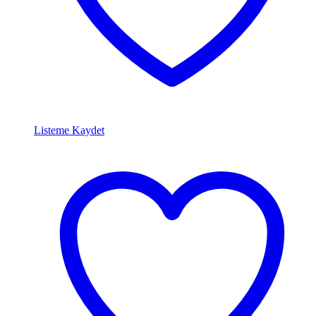
Listeme Kaydet