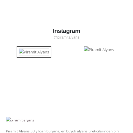
Instagram
@piramitalyans
Piramit Alyans 30 yıldan bu yana, en büyük alyans üreticilerinden biri