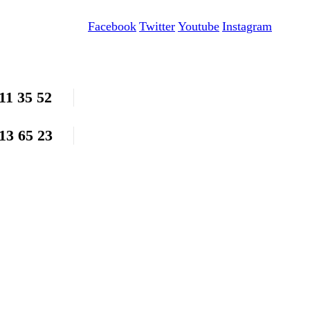
Facebook
Twitter
Youtube
Instagram
11 35 52
13 65 23