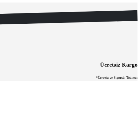
Ücretsiz Kargo
*Ücretsiz ve Sigortalı Teslimat