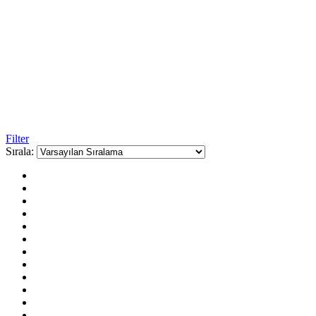
Filter
Sırala: