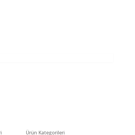
i
Ürün Kategorileri