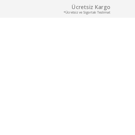
Ücretsiz Kargo
*Ücretsiz ve Sigortalı Teslimat