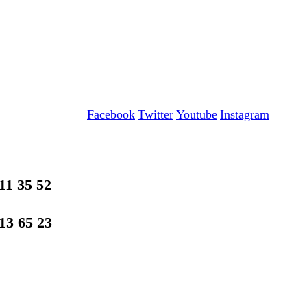
Facebook
Twitter
Youtube
Instagram
11 35 52
13 65 23