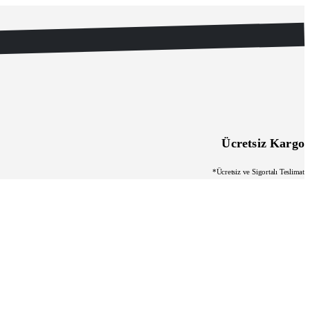
Ücretsiz Kargo
*Ücretsiz ve Sigortalı Teslimat