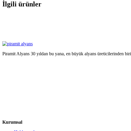
İlgili ürünler
Piramit Alyans 30 yıldan bu yana, en büyük alyans üreticilerinden bir
Kurumsal