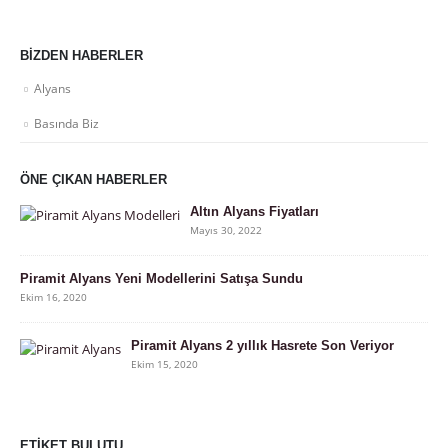
BIZDEN HABERLER
Alyans
Basında Biz
ÖNE ÇIKAN HABERLER
Altın Alyans Fiyatları
Mayıs 30, 2022
Piramit Alyans Yeni Modellerini Satışa Sundu
Ekim 16, 2020
Piramit Alyans 2 yıllık Hasrete Son Veriyor
Ekim 15, 2020
ETIKET BULUTU